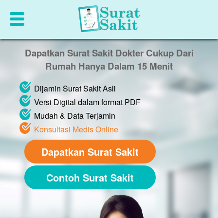
Dapatkan Surat Sakit Dokter Cukup Dari
Rumah Hanya Dalam 15 Menit
Dijamin Surat Sakit Asli
Versi Digital dalam format PDF
Mudah & Data Terjamin
Konsultasi Medis Online
Dapatkan Surat Sakit
Contoh Surat Sakit