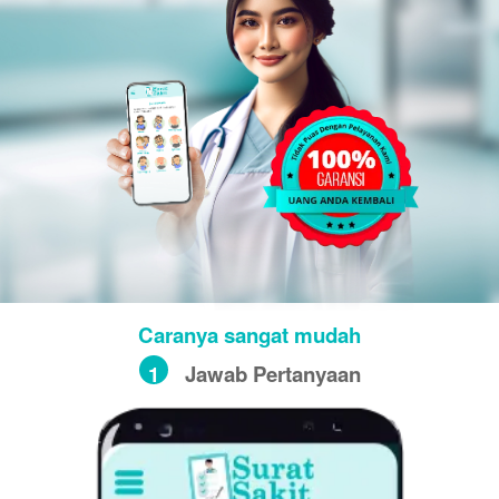
Caranya sangat mudah
1
Jawab Pertanyaan