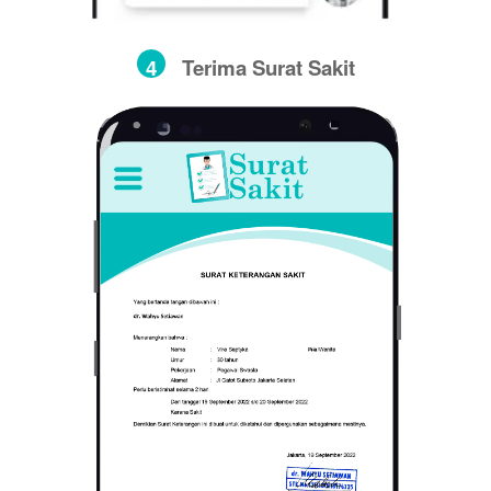
4
Terima Surat Sakit