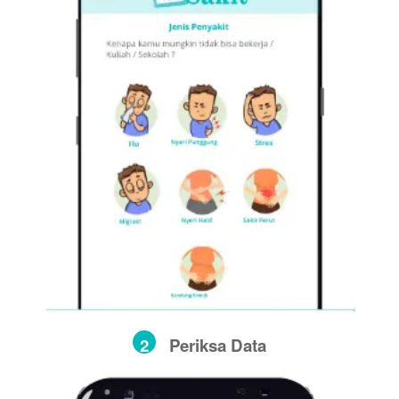
2
Periksa Data