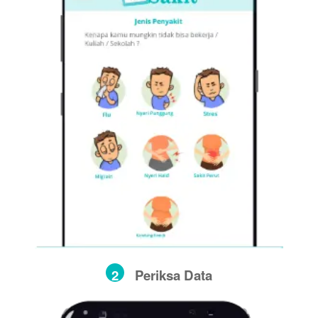
2
Periksa Data