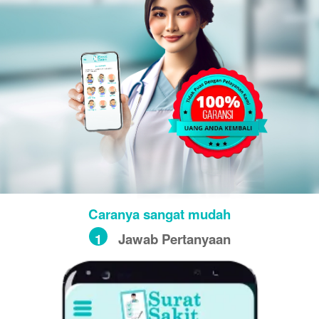
Caranya sangat mudah
1
Jawab Pertanyaan