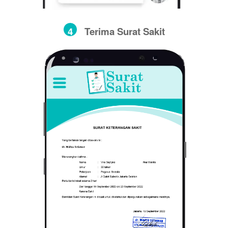
4
Terima Surat Sakit