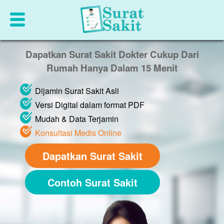
Dapatkan Surat Sakit Dokter Cukup Dari
Rumah Hanya Dalam 15 Menit
Dijamin Surat Sakit Asli
Versi Digital dalam format PDF
Mudah & Data Terjamin
Konsultasi Medis Online
Dapatkan Surat Sakit
Contoh Surat Sakit