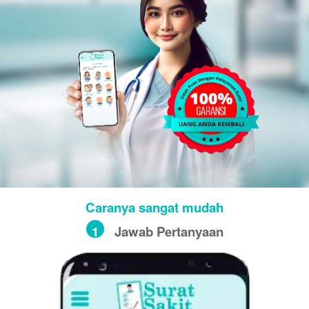
Caranya sangat mudah
1
Jawab Pertanyaan