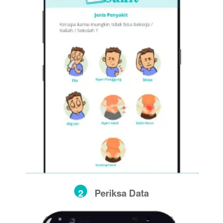
2
Periksa Data