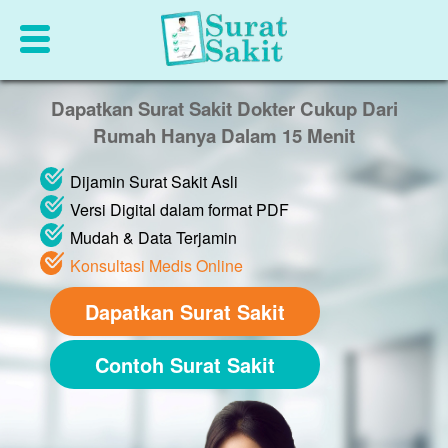
Dapatkan Surat Sakit Dokter Cukup Dari
Rumah Hanya Dalam 15 Menit
Dijamin Surat Sakit Asli
Versi Digital dalam format PDF
Mudah & Data Terjamin
Konsultasi Medis Online
Dapatkan Surat Sakit
Contoh Surat Sakit