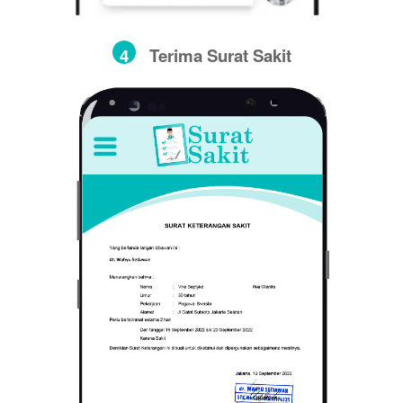
4
Terima Surat Sakit